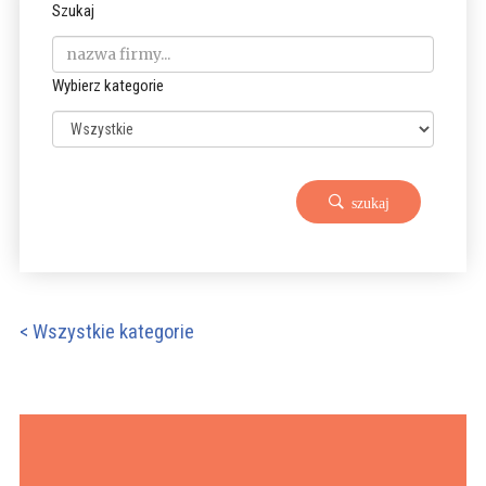
Szukaj
Wybierz kategorie
szukaj
< Wszystkie kategorie