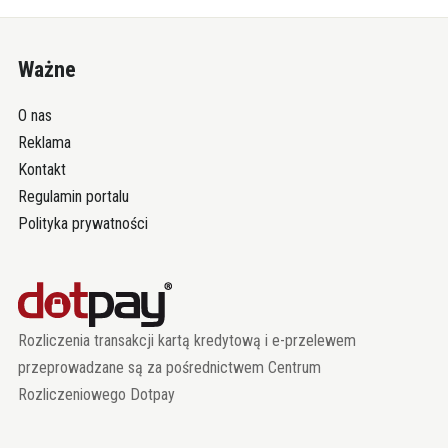
Ważne
O nas
Reklama
Kontakt
Regulamin portalu
Polityka prywatności
Rozliczenia transakcji kartą kredytową i e-przelewem
przeprowadzane są za pośrednictwem Centrum
Rozliczeniowego Dotpay