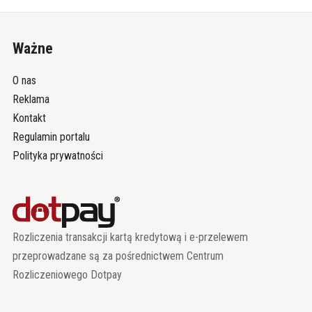
Ważne
O nas
Reklama
Kontakt
Regulamin portalu
Polityka prywatności
Rozliczenia transakcji kartą kredytową i e-przelewem
przeprowadzane są za pośrednictwem Centrum
Rozliczeniowego Dotpay