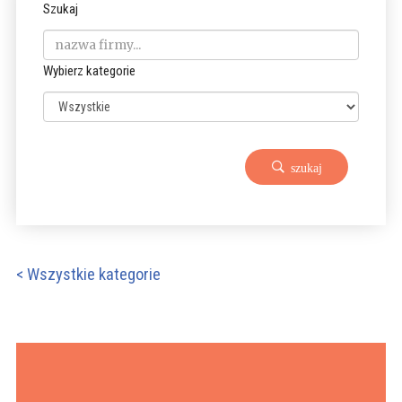
Szukaj
Wybierz kategorie
szukaj
< Wszystkie kategorie