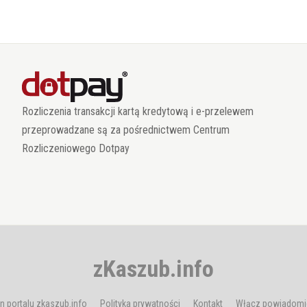
Rozliczenia transakcji kartą kredytową i e-przelewem
przeprowadzane są za pośrednictwem Centrum
Rozliczeniowego Dotpay
zKaszub.info
n portalu zkaszub.info
Polityka prywatności
Kontakt
Włącz powiadomi