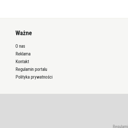
Ważne
O nas
Reklama
Kontakt
Regulamin portalu
Polityka prywatności
Regulami