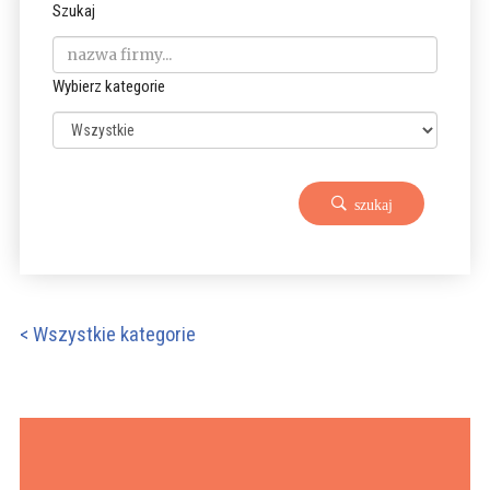
Szukaj
Wybierz kategorie
szukaj
< Wszystkie kategorie