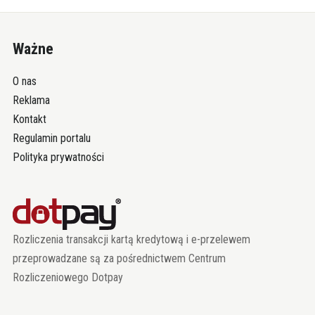
Ważne
O nas
Reklama
Kontakt
Regulamin portalu
Polityka prywatności
Rozliczenia transakcji kartą kredytową i e-przelewem
przeprowadzane są za pośrednictwem Centrum
Rozliczeniowego Dotpay