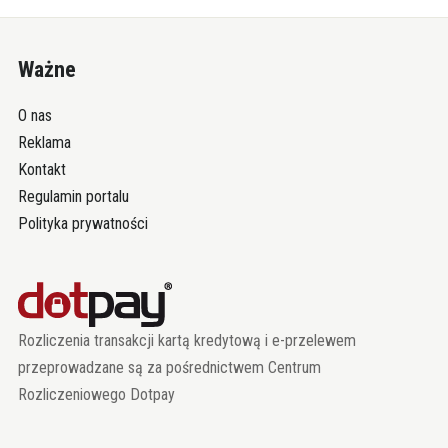
Ważne
O nas
Reklama
Kontakt
Regulamin portalu
Polityka prywatności
Rozliczenia transakcji kartą kredytową i e-przelewem
przeprowadzane są za pośrednictwem Centrum
Rozliczeniowego Dotpay