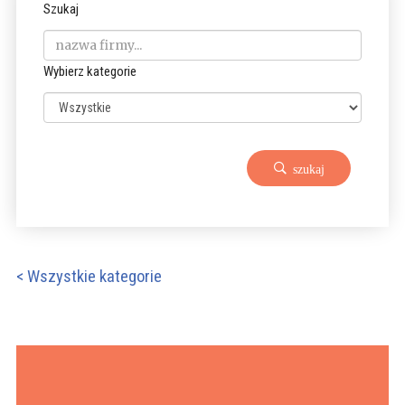
Szukaj
Wybierz kategorie
szukaj
< Wszystkie kategorie