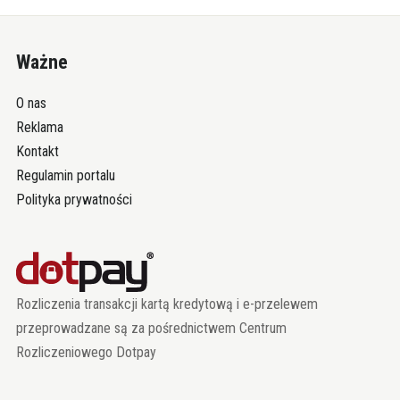
Ważne
O nas
Reklama
Kontakt
Regulamin portalu
Polityka prywatności
Rozliczenia transakcji kartą kredytową i e-przelewem
przeprowadzane są za pośrednictwem Centrum
Rozliczeniowego Dotpay