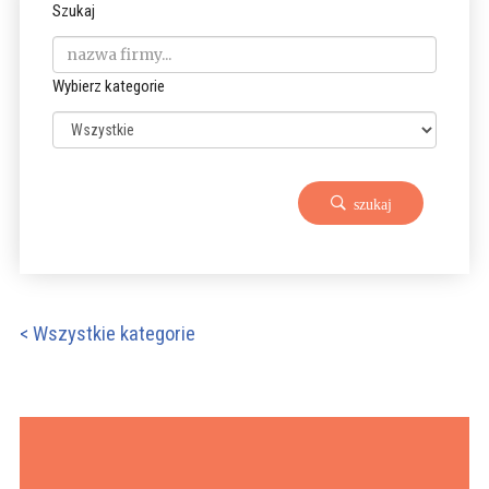
Szukaj
Wybierz kategorie
szukaj
< Wszystkie kategorie