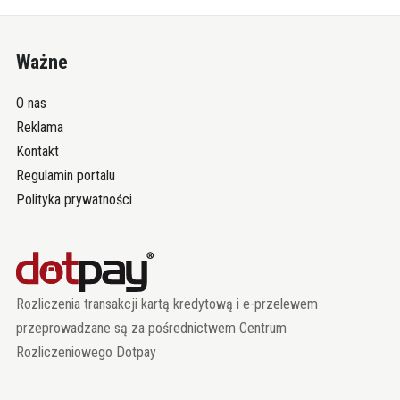
Ważne
O nas
Reklama
Kontakt
Regulamin portalu
Polityka prywatności
Rozliczenia transakcji kartą kredytową i e-przelewem
przeprowadzane są za pośrednictwem Centrum
Rozliczeniowego Dotpay