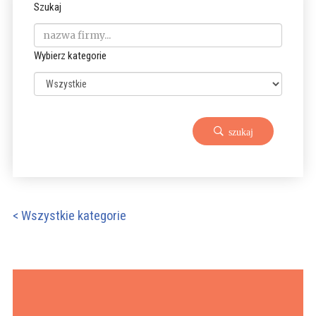
Szukaj
Wybierz kategorie
szukaj
< Wszystkie kategorie