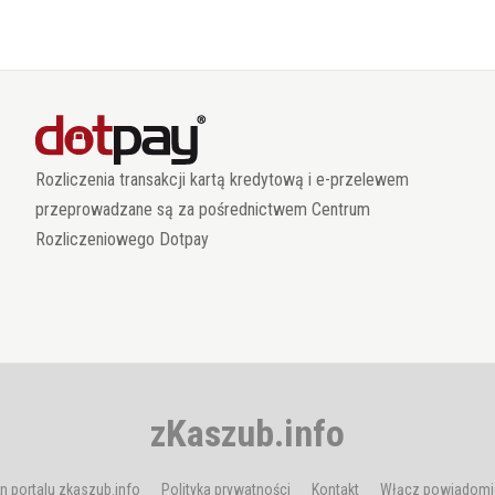
Rozliczenia transakcji kartą kredytową i e-przelewem
przeprowadzane są za pośrednictwem Centrum
Rozliczeniowego Dotpay
zKaszub.info
n portalu zkaszub.info
Polityka prywatności
Kontakt
Włącz powiadomi