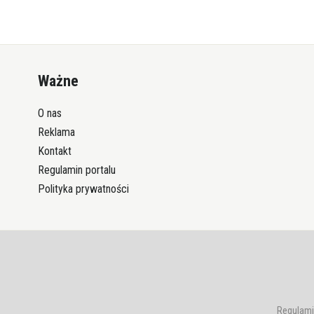
Ważne
O nas
Reklama
Kontakt
Regulamin portalu
Polityka prywatności
Regulami