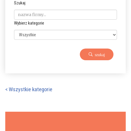
Szukaj
Wybierz kategorie
szukaj
< Wszystkie kategorie