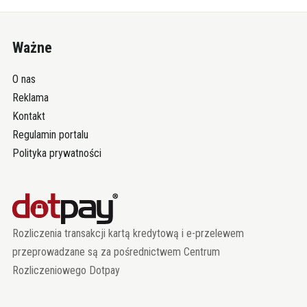
Ważne
O nas
Reklama
Kontakt
Regulamin portalu
Polityka prywatności
Rozliczenia transakcji kartą kredytową i e-przelewem
przeprowadzane są za pośrednictwem Centrum
Rozliczeniowego Dotpay