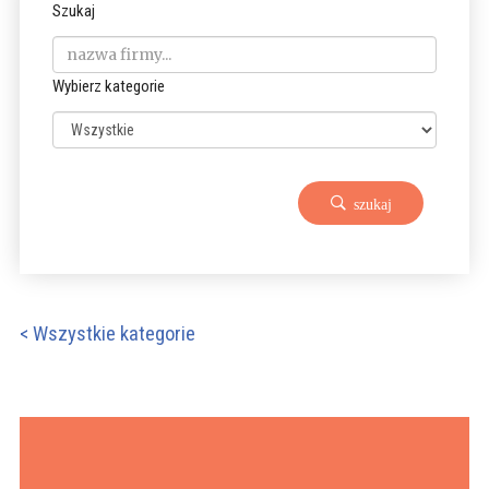
Szukaj
Wybierz kategorie
szukaj
< Wszystkie kategorie