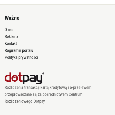
Ważne
O nas
Reklama
Kontakt
Regulamin portalu
Polityka prywatności
Rozliczenia transakcji kartą kredytową i e-przelewem
przeprowadzane są za pośrednictwem Centrum
Rozliczeniowego Dotpay