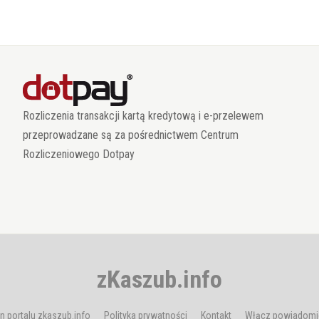
Rozliczenia transakcji kartą kredytową i e-przelewem
przeprowadzane są za pośrednictwem Centrum
Rozliczeniowego Dotpay
zKaszub.info
n portalu zkaszub.info
Polityka prywatności
Kontakt
Włącz powiadomi