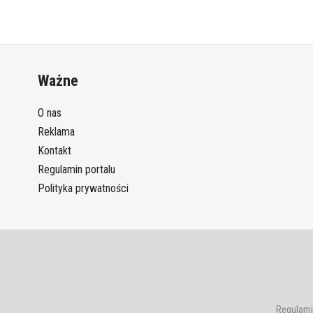
Ważne
O nas
Reklama
Kontakt
Regulamin portalu
Polityka prywatności
Regulami