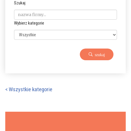
Szukaj
Wybierz kategorie
szukaj
< Wszystkie kategorie