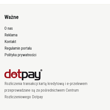
Ważne
O nas
Reklama
Kontakt
Regulamin portalu
Polityka prywatności
Rozliczenia transakcji kartą kredytową i e-przelewem
przeprowadzane są za pośrednictwem Centrum
Rozliczeniowego Dotpay