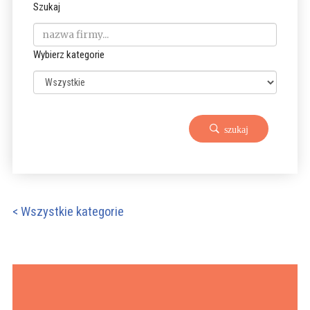
Szukaj
Wybierz kategorie
szukaj
< Wszystkie kategorie