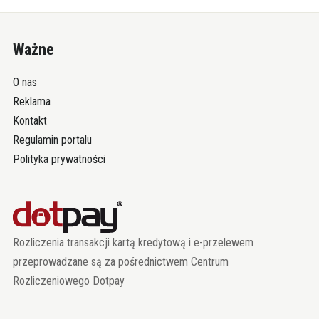
Ważne
O nas
Reklama
Kontakt
Regulamin portalu
Polityka prywatności
Rozliczenia transakcji kartą kredytową i e-przelewem
przeprowadzane są za pośrednictwem Centrum
Rozliczeniowego Dotpay