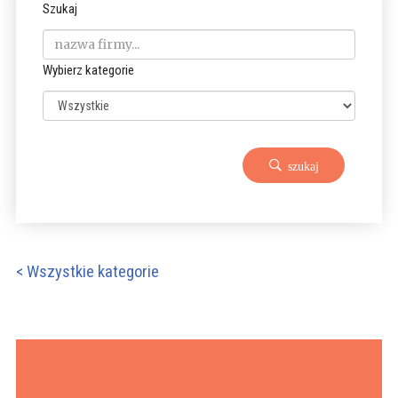
Szukaj
Wybierz kategorie
szukaj
< Wszystkie kategorie