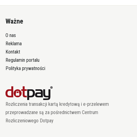
Ważne
O nas
Reklama
Kontakt
Regulamin portalu
Polityka prywatności
Rozliczenia transakcji kartą kredytową i e-przelewem
przeprowadzane są za pośrednictwem Centrum
Rozliczeniowego Dotpay