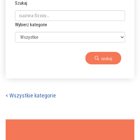
Szukaj
Wybierz kategorie
szukaj
< Wszystkie kategorie