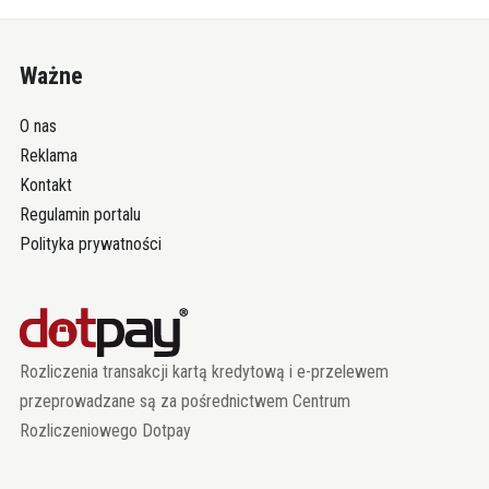
Ważne
O nas
Reklama
Kontakt
Regulamin portalu
Polityka prywatności
Rozliczenia transakcji kartą kredytową i e-przelewem
przeprowadzane są za pośrednictwem Centrum
Rozliczeniowego Dotpay