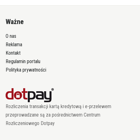
Ważne
O nas
Reklama
Kontakt
Regulamin portalu
Polityka prywatności
Rozliczenia transakcji kartą kredytową i e-przelewem
przeprowadzane są za pośrednictwem Centrum
Rozliczeniowego Dotpay