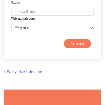
Szukaj
Wybierz kategorie
szukaj
< Wszystkie kategorie