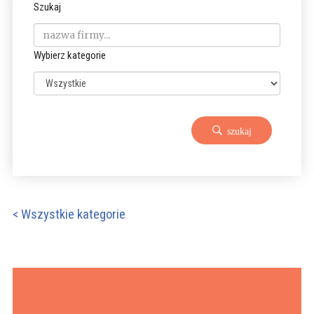
Szukaj
Wybierz kategorie
szukaj
< Wszystkie kategorie