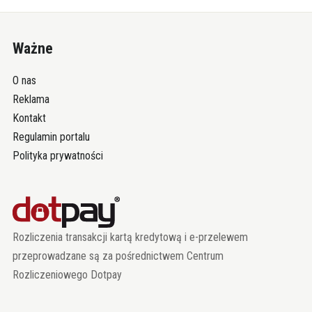
Ważne
O nas
Reklama
Kontakt
Regulamin portalu
Polityka prywatności
Rozliczenia transakcji kartą kredytową i e-przelewem
przeprowadzane są za pośrednictwem Centrum
Rozliczeniowego Dotpay