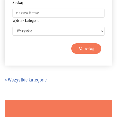
Szukaj
Wybierz kategorie
szukaj
< Wszystkie kategorie