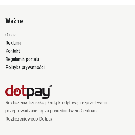
Ważne
O nas
Reklama
Kontakt
Regulamin portalu
Polityka prywatności
Rozliczenia transakcji kartą kredytową i e-przelewem
przeprowadzane są za pośrednictwem Centrum
Rozliczeniowego Dotpay