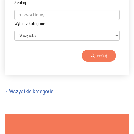
Szukaj
Wybierz kategorie
szukaj
< Wszystkie kategorie