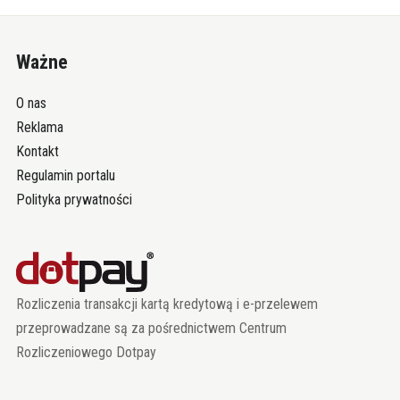
Ważne
O nas
Reklama
Kontakt
Regulamin portalu
Polityka prywatności
Rozliczenia transakcji kartą kredytową i e-przelewem
przeprowadzane są za pośrednictwem Centrum
Rozliczeniowego Dotpay