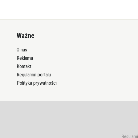
Ważne
O nas
Reklama
Kontakt
Regulamin portalu
Polityka prywatności
Regulami