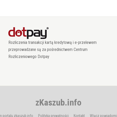
Rozliczenia transakcji kartą kredytową i e-przelewem
przeprowadzane są za pośrednictwem Centrum
Rozliczeniowego Dotpay
zKaszub.info
n portalu zkaszub.info
Polityka prywatności
Kontakt
Włącz powiadomi