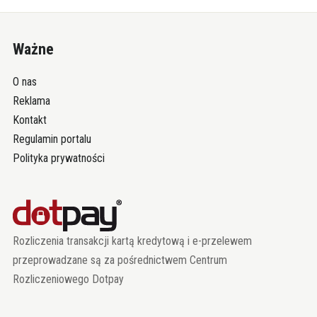
Ważne
O nas
Reklama
Kontakt
Regulamin portalu
Polityka prywatności
Rozliczenia transakcji kartą kredytową i e-przelewem
przeprowadzane są za pośrednictwem Centrum
Rozliczeniowego Dotpay