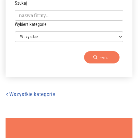
Szukaj
Wybierz kategorie
szukaj
< Wszystkie kategorie