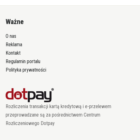
Ważne
O nas
Reklama
Kontakt
Regulamin portalu
Polityka prywatności
Rozliczenia transakcji kartą kredytową i e-przelewem
przeprowadzane są za pośrednictwem Centrum
Rozliczeniowego Dotpay