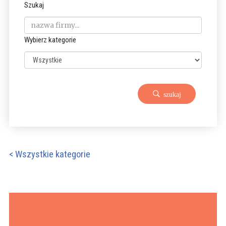
Szukaj
Wybierz kategorie
szukaj
< Wszystkie kategorie