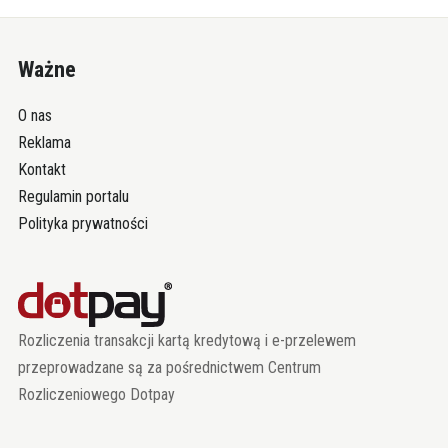
Ważne
O nas
Reklama
Kontakt
Regulamin portalu
Polityka prywatności
Rozliczenia transakcji kartą kredytową i e-przelewem
przeprowadzane są za pośrednictwem Centrum
Rozliczeniowego Dotpay