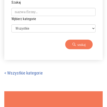
Szukaj
Wybierz kategorie
szukaj
< Wszystkie kategorie