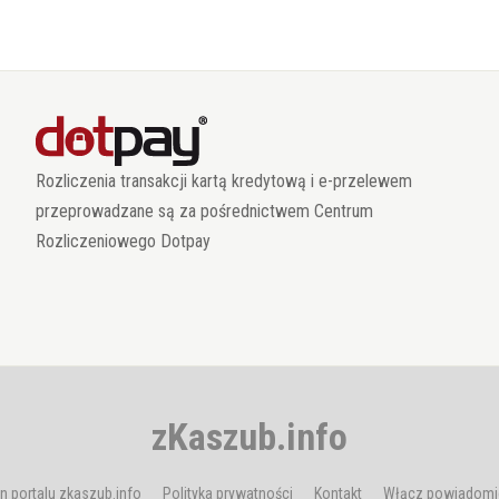
Rozliczenia transakcji kartą kredytową i e-przelewem
przeprowadzane są za pośrednictwem Centrum
Rozliczeniowego Dotpay
zKaszub.info
n portalu zkaszub.info
Polityka prywatności
Kontakt
Włącz powiadomi