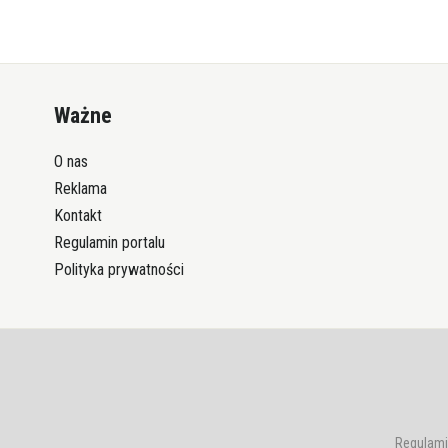
Ważne
O nas
Reklama
Kontakt
Regulamin portalu
Polityka prywatności
Regulami