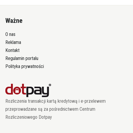
Ważne
O nas
Reklama
Kontakt
Regulamin portalu
Polityka prywatności
Rozliczenia transakcji kartą kredytową i e-przelewem
przeprowadzane są za pośrednictwem Centrum
Rozliczeniowego Dotpay