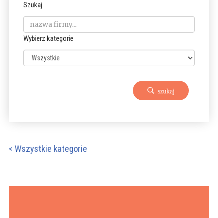
Szukaj
Wybierz kategorie
szukaj
< Wszystkie kategorie