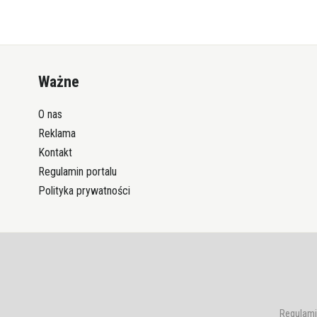
Ważne
O nas
Reklama
Kontakt
Regulamin portalu
Polityka prywatności
Regulami