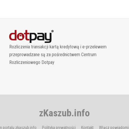
Rozliczenia transakcji kartą kredytową i e-przelewem
przeprowadzane są za pośrednictwem Centrum
Rozliczeniowego Dotpay
zKaszub.info
n portalu zkaszub.info
Polityka prywatności
Kontakt
Włącz powiadomi