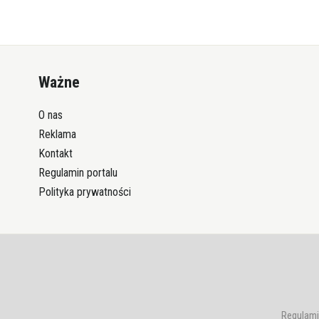
Ważne
O nas
Reklama
Kontakt
Regulamin portalu
Polityka prywatności
Regulami