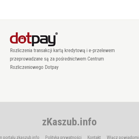
Rozliczenia transakcji kartą kredytową i e-przelewem
przeprowadzane są za pośrednictwem Centrum
Rozliczeniowego Dotpay
zKaszub.info
n portalu zkaszub.info
Polityka prywatności
Kontakt
Włącz powiadomi