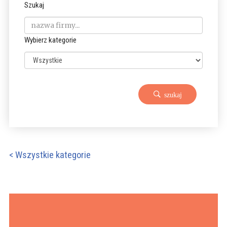
Szukaj
Wybierz kategorie
szukaj
< Wszystkie kategorie