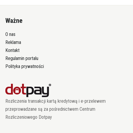
Ważne
O nas
Reklama
Kontakt
Regulamin portalu
Polityka prywatności
Rozliczenia transakcji kartą kredytową i e-przelewem
przeprowadzane są za pośrednictwem Centrum
Rozliczeniowego Dotpay