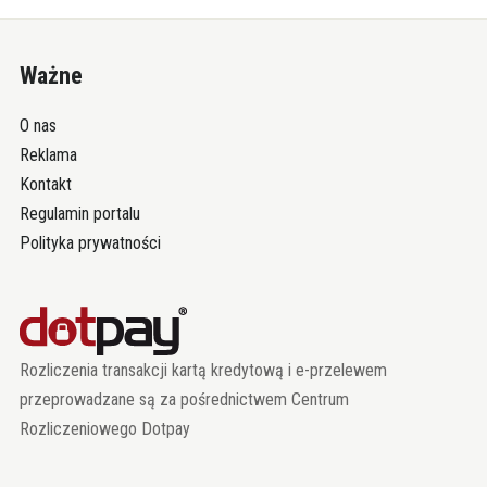
Ważne
O nas
Reklama
Kontakt
Regulamin portalu
Polityka prywatności
Rozliczenia transakcji kartą kredytową i e-przelewem
przeprowadzane są za pośrednictwem Centrum
Rozliczeniowego Dotpay