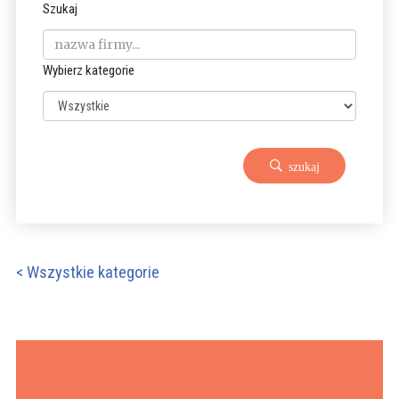
Szukaj
Wybierz kategorie
szukaj
< Wszystkie kategorie