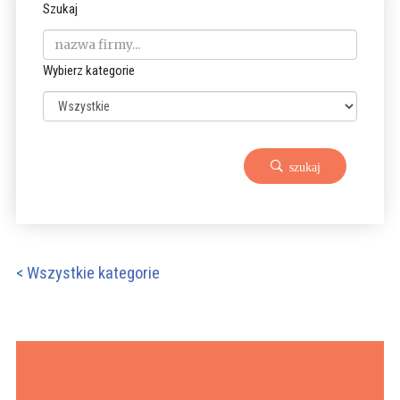
Szukaj
Wybierz kategorie
szukaj
< Wszystkie kategorie