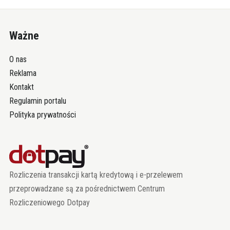
Ważne
O nas
Reklama
Kontakt
Regulamin portalu
Polityka prywatności
Rozliczenia transakcji kartą kredytową i e-przelewem
przeprowadzane są za pośrednictwem Centrum
Rozliczeniowego Dotpay