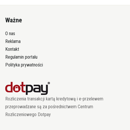
Ważne
O nas
Reklama
Kontakt
Regulamin portalu
Polityka prywatności
Rozliczenia transakcji kartą kredytową i e-przelewem
przeprowadzane są za pośrednictwem Centrum
Rozliczeniowego Dotpay