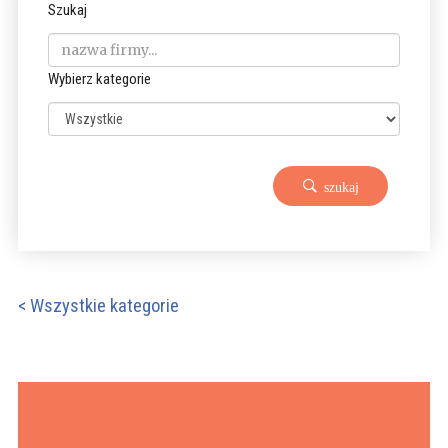
Szukaj
Wybierz kategorie
szukaj
< Wszystkie kategorie