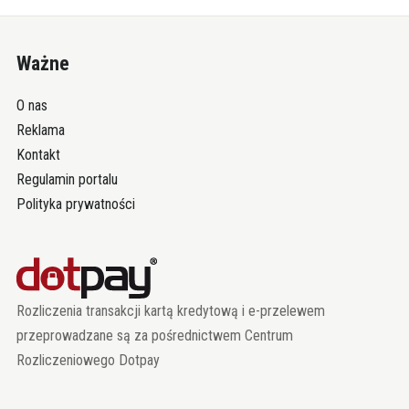
Ważne
O nas
Reklama
Kontakt
Regulamin portalu
Polityka prywatności
Rozliczenia transakcji kartą kredytową i e-przelewem
przeprowadzane są za pośrednictwem Centrum
Rozliczeniowego Dotpay