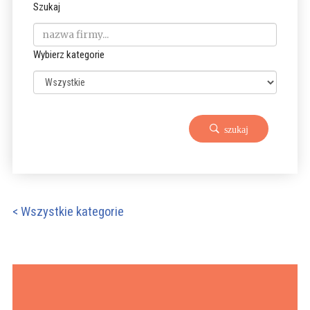
Szukaj
Wybierz kategorie
szukaj
< Wszystkie kategorie