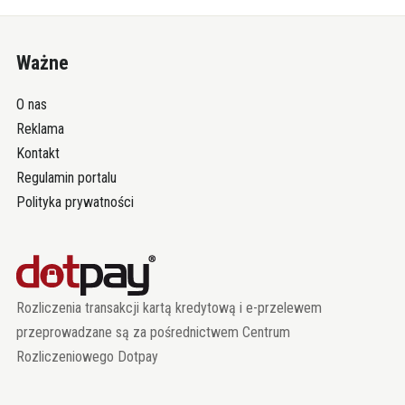
Ważne
O nas
Reklama
Kontakt
Regulamin portalu
Polityka prywatności
Rozliczenia transakcji kartą kredytową i e-przelewem
przeprowadzane są za pośrednictwem Centrum
Rozliczeniowego Dotpay