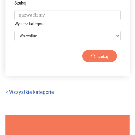
Szukaj
Wybierz kategorie
szukaj
< Wszystkie kategorie