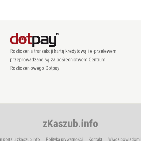
Rozliczenia transakcji kartą kredytową i e-przelewem
przeprowadzane są za pośrednictwem Centrum
Rozliczeniowego Dotpay
zKaszub.info
n portalu zkaszub.info
Polityka prywatności
Kontakt
Włącz powiadomi