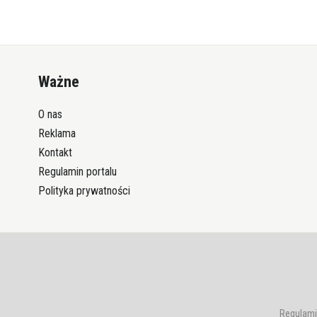
Ważne
O nas
Reklama
Kontakt
Regulamin portalu
Polityka prywatności
Regulami