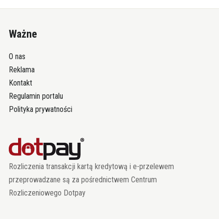
Ważne
O nas
Reklama
Kontakt
Regulamin portalu
Polityka prywatności
Rozliczenia transakcji kartą kredytową i e-przelewem
przeprowadzane są za pośrednictwem Centrum
Rozliczeniowego Dotpay