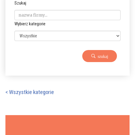
Szukaj
Wybierz kategorie
szukaj
< Wszystkie kategorie