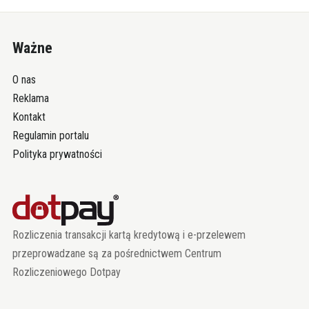
Ważne
O nas
Reklama
Kontakt
Regulamin portalu
Polityka prywatności
Rozliczenia transakcji kartą kredytową i e-przelewem
przeprowadzane są za pośrednictwem Centrum
Rozliczeniowego Dotpay