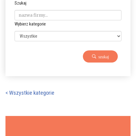
Szukaj
Wybierz kategorie
szukaj
< Wszystkie kategorie