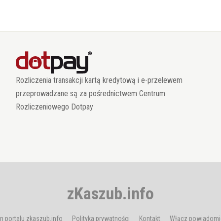
Rozliczenia transakcji kartą kredytową i e-przelewem
przeprowadzane są za pośrednictwem Centrum
Rozliczeniowego Dotpay
zKaszub.info
n portalu zkaszub.info
Polityka prywatności
Kontakt
Włącz powiadomi