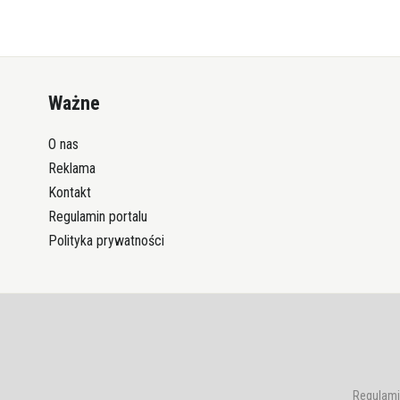
Ważne
O nas
Reklama
Kontakt
Regulamin portalu
Polityka prywatności
Regulami