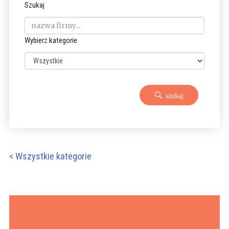
Szukaj
Wybierz kategorie
szukaj
< Wszystkie kategorie