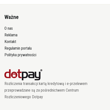
Ważne
O nas
Reklama
Kontakt
Regulamin portalu
Polityka prywatności
Rozliczenia transakcji kartą kredytową i e-przelewem
przeprowadzane są za pośrednictwem Centrum
Rozliczeniowego Dotpay