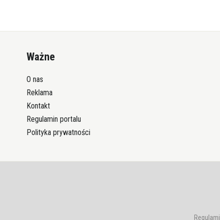
Ważne
O nas
Reklama
Kontakt
Regulamin portalu
Polityka prywatności
Regulami