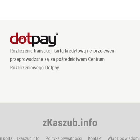
Rozliczenia transakcji kartą kredytową i e-przelewem
przeprowadzane są za pośrednictwem Centrum
Rozliczeniowego Dotpay
zKaszub.info
n portalu zkaszub.info
Polityka prywatności
Kontakt
Włącz powiadomi