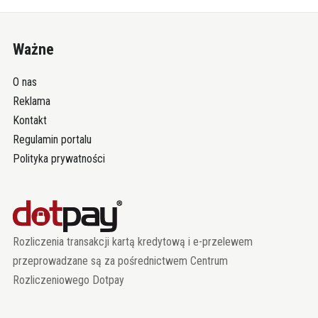
Ważne
O nas
Reklama
Kontakt
Regulamin portalu
Polityka prywatności
Rozliczenia transakcji kartą kredytową i e-przelewem
przeprowadzane są za pośrednictwem Centrum
Rozliczeniowego Dotpay