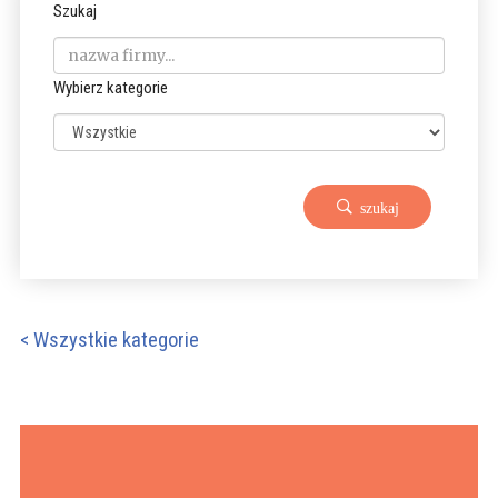
Szukaj
Wybierz kategorie
szukaj
< Wszystkie kategorie