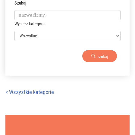
Szukaj
Wybierz kategorie
szukaj
< Wszystkie kategorie