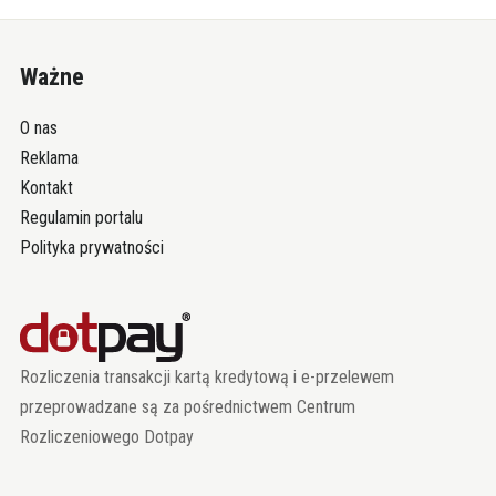
Ważne
O nas
Reklama
Kontakt
Regulamin portalu
Polityka prywatności
Rozliczenia transakcji kartą kredytową i e-przelewem
przeprowadzane są za pośrednictwem Centrum
Rozliczeniowego Dotpay