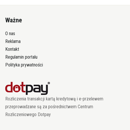
Ważne
O nas
Reklama
Kontakt
Regulamin portalu
Polityka prywatności
Rozliczenia transakcji kartą kredytową i e-przelewem
przeprowadzane są za pośrednictwem Centrum
Rozliczeniowego Dotpay