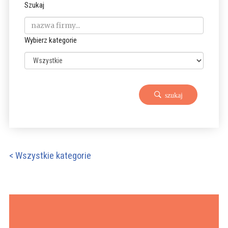
Szukaj
Wybierz kategorie
szukaj
< Wszystkie kategorie