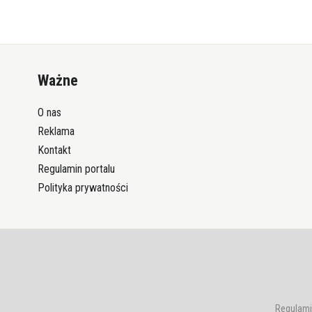
Ważne
O nas
Reklama
Kontakt
Regulamin portalu
Polityka prywatności
Regulami