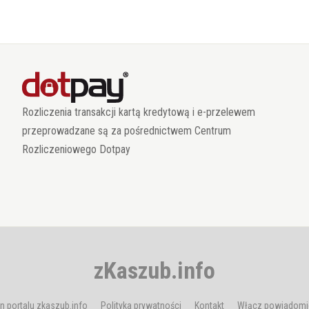
Rozliczenia transakcji kartą kredytową i e-przelewem
przeprowadzane są za pośrednictwem Centrum
Rozliczeniowego Dotpay
zKaszub.info
n portalu zkaszub.info
Polityka prywatności
Kontakt
Włącz powiadomi