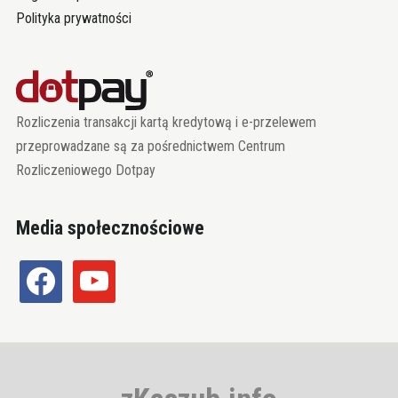
Polityka prywatności
Rozliczenia transakcji kartą kredytową i e-przelewem
przeprowadzane są za pośrednictwem Centrum
Rozliczeniowego Dotpay
Media społecznościowe
facebook
youtube