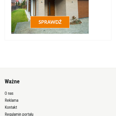
Ważne
O nas
Reklama
Kontakt
Regulamin portalu