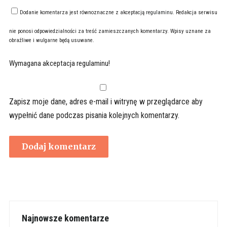
Dodanie komentarza jest równoznaczne z akceptacją
regulaminu
. Redakcja serwisu
nie ponosi odpowiedzialności za treść zamieszczanych komentarzy. Wpisy uznane za
obraźliwe i wulgarne będą usuwane.
Wymagana akceptacja regulaminu!
Zapisz moje dane, adres e-mail i witrynę w przeglądarce aby
wypełnić dane podczas pisania kolejnych komentarzy.
Najnowsze komentarze