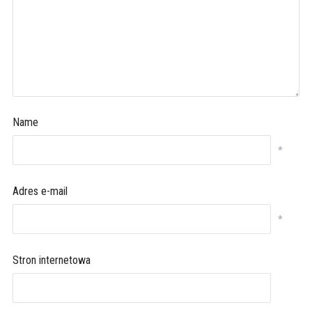
Name
*
Adres e-mail
*
Stron internetowa