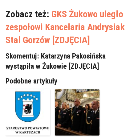
Zobacz też:
GKS Żukowo uległo
zespołowi Kancelaria Andrysiak
Stal Gorzów [ZDJĘCIA]
Skomentuj: Katarzyna Pakosińska
wystąpiła w Żukowie [ZDJĘCIA]
Podobne artykuły