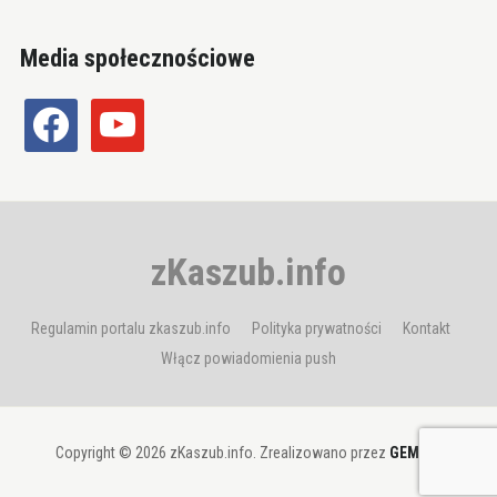
Media społecznościowe
facebook
youtube
zKaszub.info
Regulamin portalu zkaszub.info
Polityka prywatności
Kontakt
Włącz powiadomienia push
Copyright © 2026 zKaszub.info. Zrealizowano przez
GEMBIT