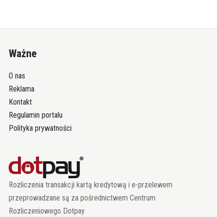
Ważne
O nas
Reklama
Kontakt
Regulamin portalu
Polityka prywatności
Rozliczenia transakcji kartą kredytową i e-przelewem
przeprowadzane są za pośrednictwem Centrum
Rozliczeniowego Dotpay